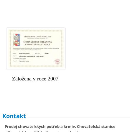
Založena v roce 2007
Kontakt
Prodej chovatelských potřeb a krmiv. Chovatelská stanice