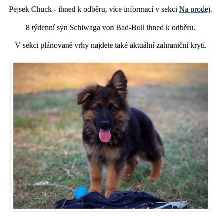
Pejsek Chuck - ihned k odběru, více informací v sekci
Na prodej
.
8 týdenní syn Schiwaga von Bad-Boll ihned k odběru.
V sekci plánované vrhy najdete také aktuální zahraniční krytí.