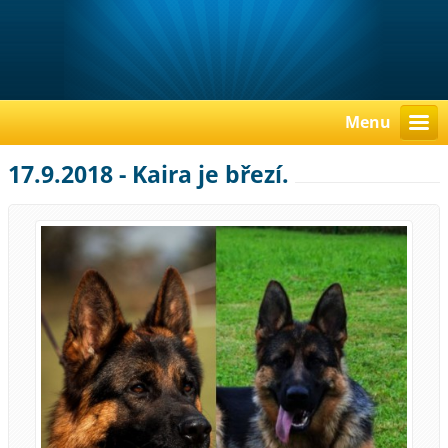
Menu
17.9.2018 - Kaira je březí.