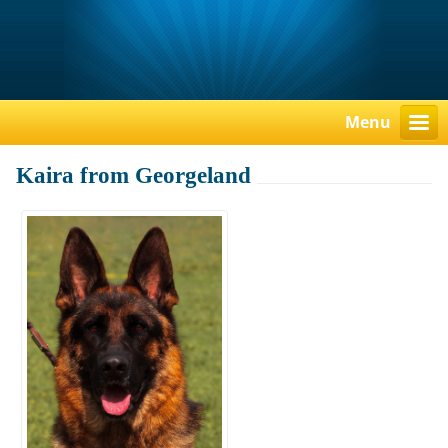
Menu
Kaira from Georgeland