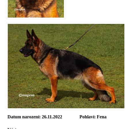
Datum narození: 26.11.2022
Pohlaví: Fena