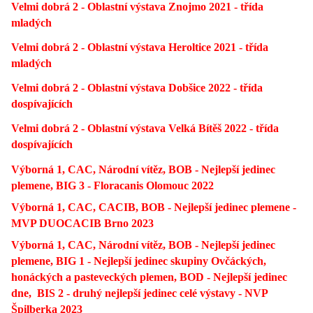
Velmi dobrá 2 - Oblastní výstava Znojmo 2021 - třída
mladých
Velmi dobrá 2 - Oblastní výstava Heroltice 2021 - třída
mladých
Velmi dobrá 2 - Oblastní výstava Dobšice 2022 - třída
dospívajících
Velmi dobrá 2 - Oblastní výstava Velká Bítěš 2022 - třída
dospívajících
Výborná 1, CAC, Národní vítěz, BOB - Nejlepší jedinec
plemene, BIG 3 - Floracanis Olomouc 2022
Výborná 1, CAC, CACIB, BOB - Nejlepší jedinec plemene -
MVP DUOCACIB Brno 2023
Výborná 1, CAC, Národní vítěz, BOB - Nejlepší jedinec
plemene, BIG 1 - Nejlepší jedinec skupiny Ovčáckých,
honáckých a pasteveckých plemen, BOD - Nejlepší jedinec
dne, BIS 2 - druhý nejlepší jedinec celé výstavy - NVP
Špilberka 2023