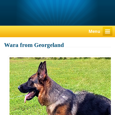
Menu
Wara from Georgeland